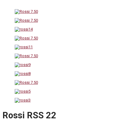
Rossi RSS 22